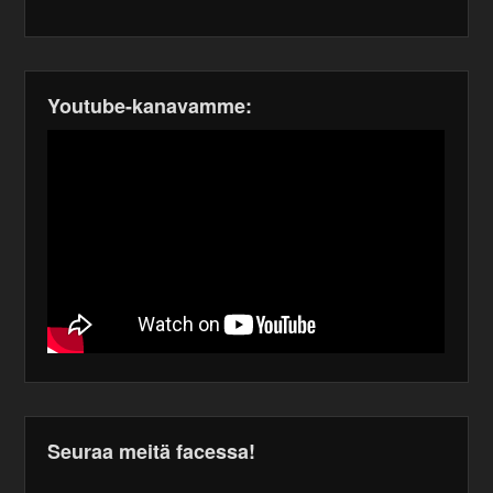
Youtube-kanavamme:
Seuraa meitä facessa!