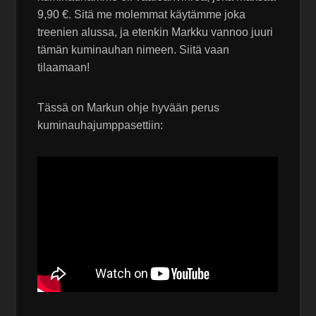
9,90 €. Sitä me molemmat käytämme joka
treenien alussa, ja etenkin Markku vannoo juuri
tämän kuminauhan nimeen. Siitä vaan
tilaamaan!
Tässä on Markun ohje hyvään perus
kuminauhajumppasettiin: