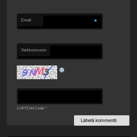
Email
*
Verkkosivusto
CAPTCHA Code
*