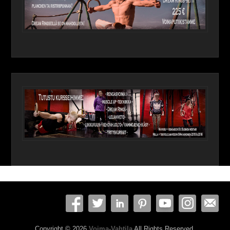
Copyright © 2026
Voima-Vahtila
All Rights Reserved.