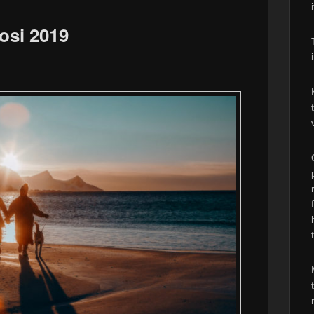
osi 2019