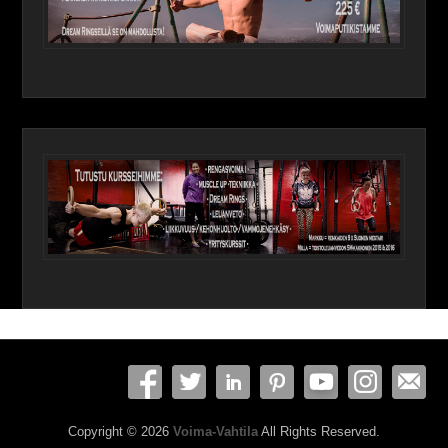
Copyright © 2026
Voima-Vahtila
All Rights Reserved.