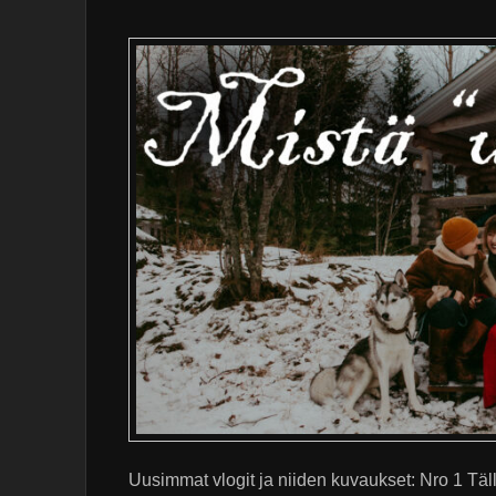
Uusimmat vlogit ja niiden kuvaukset: Nro 1 Tällä