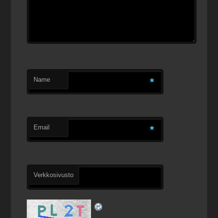
Name
*
Email
*
Verkkosivusto