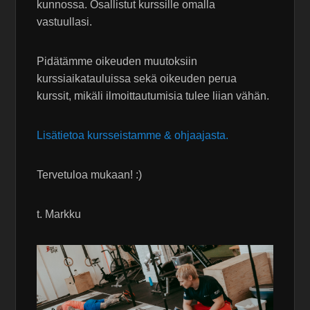
kunnossa. Osallistut kurssille omalla
vastuullasi.
Pidätämme oikeuden muutoksiin
kurssiaikatauluissa sekä oikeuden perua
kurssit, mikäli ilmoittautumisia tulee liian vähän.
Lisätietoa kursseistamme & ohjaajasta.
Tervetuloa mukaan! :)
t. Markku