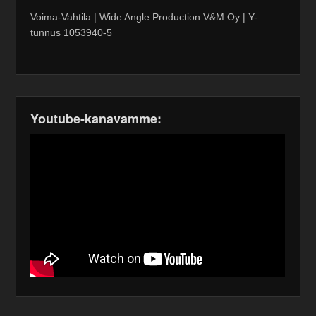
Voima-Vahtila | Wide Angle Production V&M Oy | Y-
tunnus 1053940-5
Youtube-kanavamme: