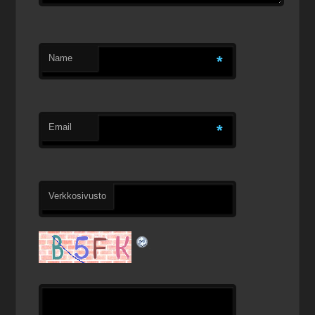
Name
*
Email
*
Verkkosivusto