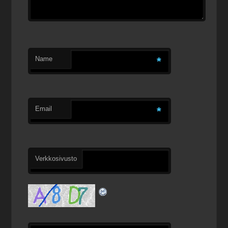
Name
*
Email
*
Verkkosivusto