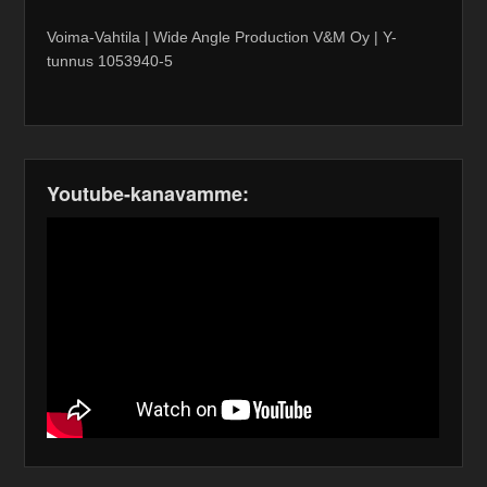
Voima-Vahtila | Wide Angle Production V&M Oy | Y-
tunnus 1053940-5
Youtube-kanavamme: