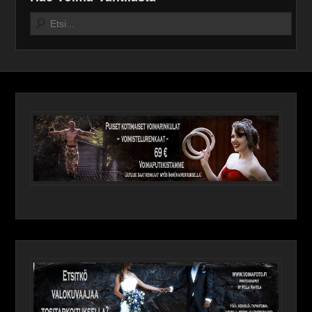
Search