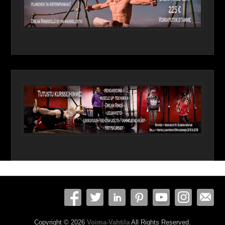
Copyright © 2026
Voima-Vahtila
All Rights Reserved.