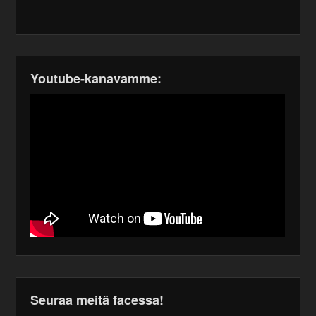
Youtube-kanavamme:
Seuraa meitä facessa!