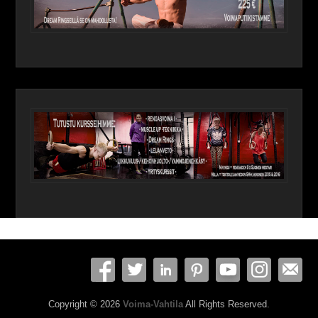
Copyright © 2026
Voima-Vahtila
All Rights Reserved.