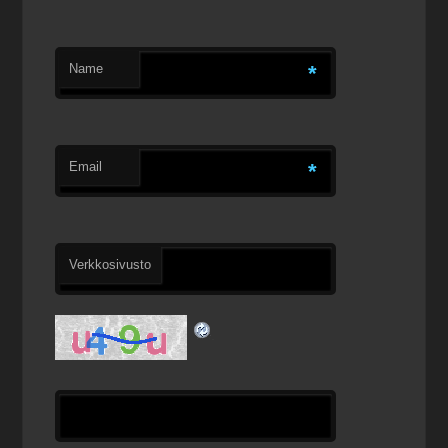
Name
*
Email
*
Verkkosivusto