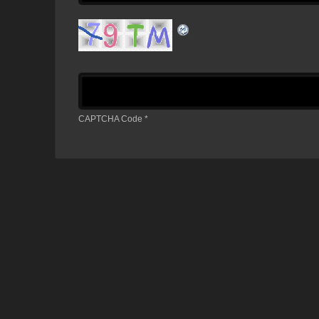
CAPTCHA Code
*