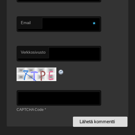
Email
*
Verkkosivusto
CAPTCHA Code
*