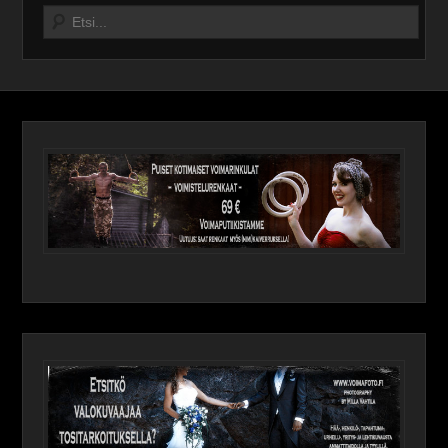
Search